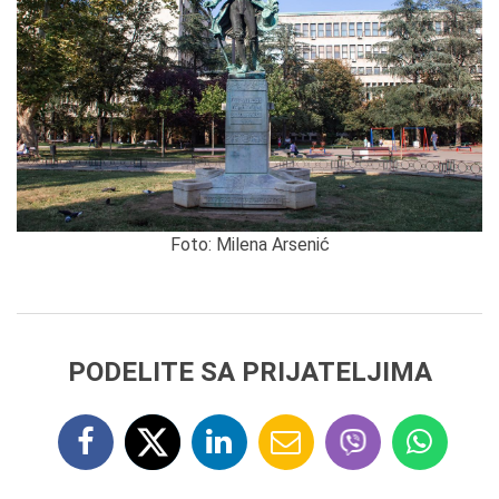
Foto: Milena Arsenić
PODELITE SA PRIJATELJIMA