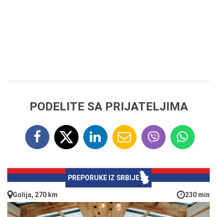
PODELITE SA PRIJATELJIMA
PREPORUKE IZ SRBIJE
Golija, 270 km
230 min