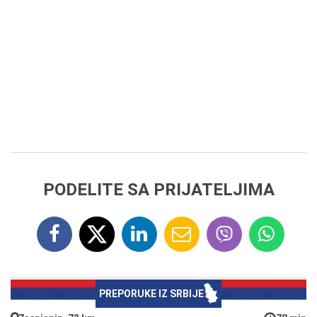
PODELITE SA PRIJATELJIMA
PREPORUKE IZ SRBIJE