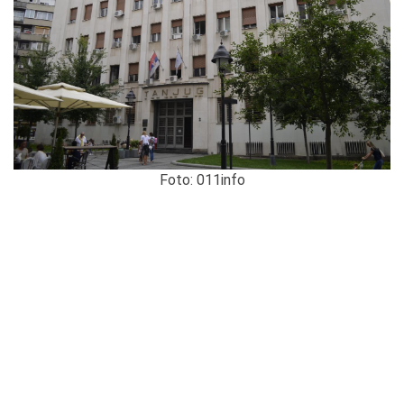
Foto: 011info