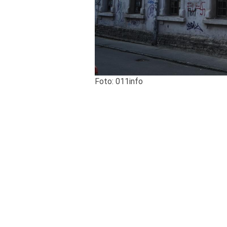
Foto: 011info