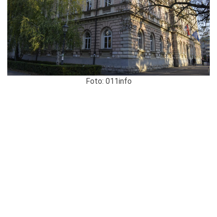
Foto: 011info