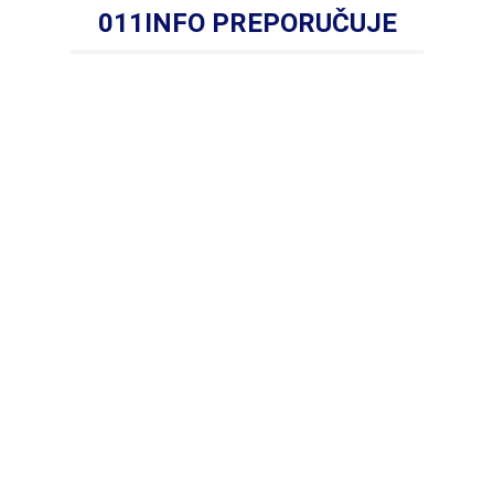
011INFO PREPORUČUJE