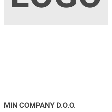
MIN COMPANY D.O.O.