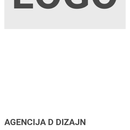
AGENCIJA D DIZAJN