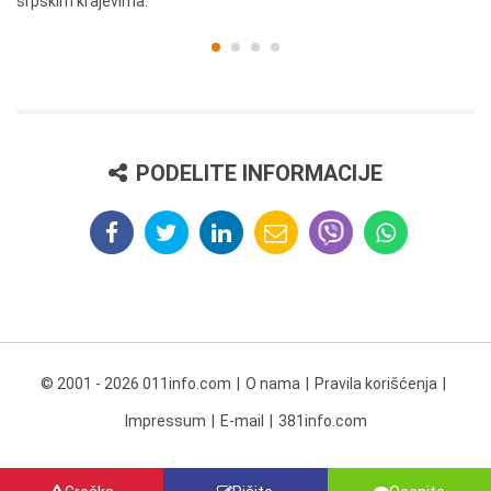
srpskim krajevima.
PODELITE INFORMACIJE
© 2001 - 2026 011info.com
O nama
Pravila korišćenja
Impressum
E-mail
381info.com