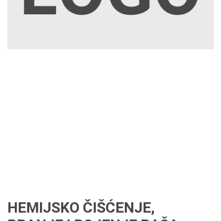
HEMIJSKO ČIŠĆENJE,