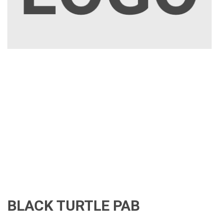
BLACK TURTLE PAB