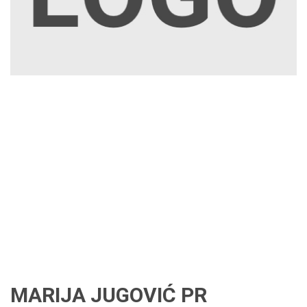
MARIJA JUGOVIĆ PR