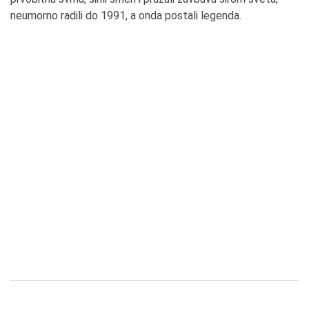
neumorno radili do 1991, a onda postali legenda.