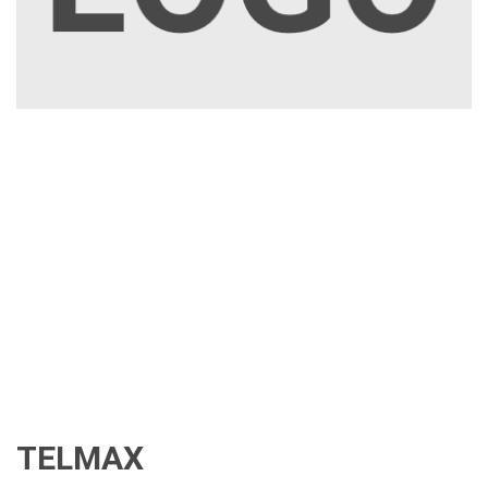
TELMAX