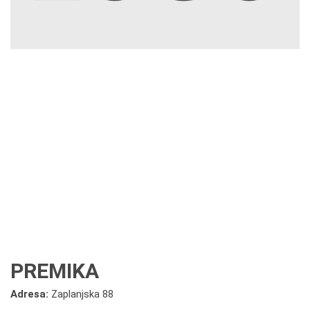
PREMIKA
Adresa:
Zaplanjska 88