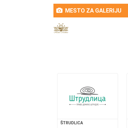
MESTO ZA GALERIJU
ŠTRUDLICA