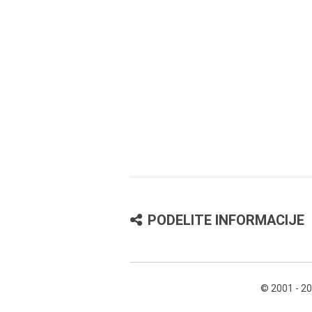
PODELITE INFORMACIJE
© 2001 - 2