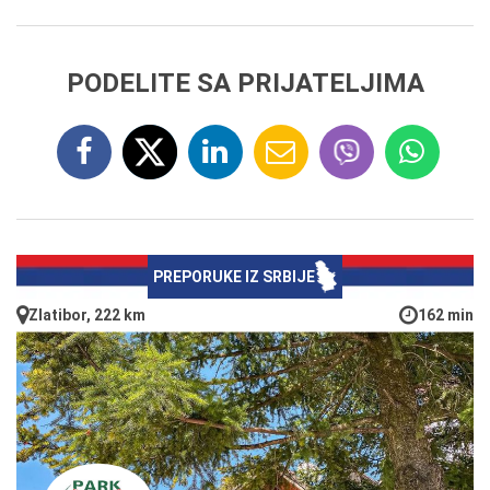
PODELITE SA PRIJATELJIMA
PREPORUKE IZ SRBIJE
Zlatibor, 222 km
162 min