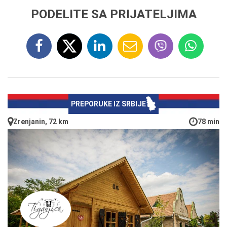
PODELITE SA PRIJATELJIMA
PREPORUKE IZ SRBIJE
Zrenjanin, 72 km
78 min