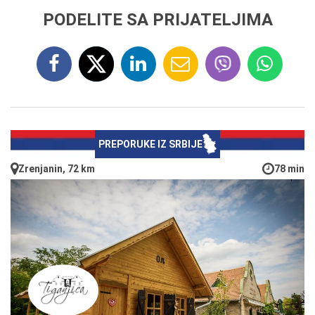
PODELITE SA PRIJATELJIMA
PREPORUKE IZ SRBIJE
Zrenjanin, 72 km
78 min