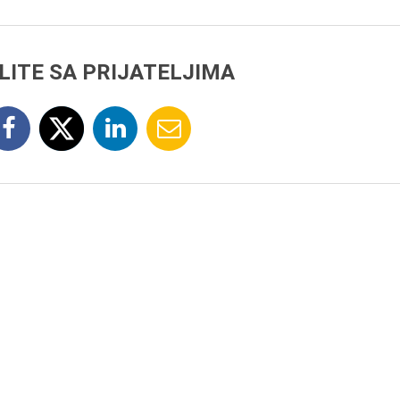
LITE SA PRIJATELJIMA