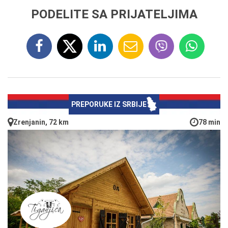
PODELITE SA PRIJATELJIMA
PREPORUKE IZ SRBIJE
Zrenjanin, 72 km
78 min