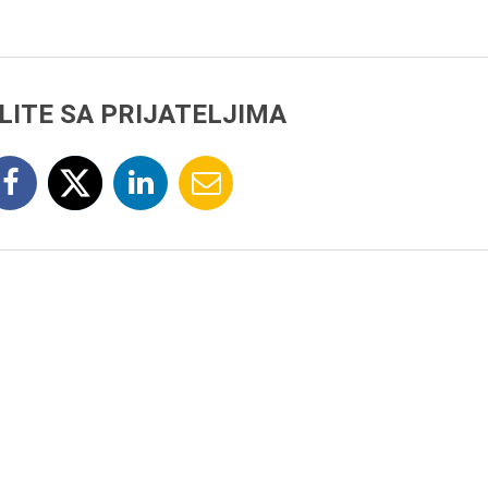
LITE SA PRIJATELJIMA