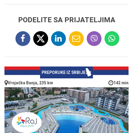
PODELITE SA PRIJATELJIMA
PREPORUKE IZ SRBIJE
Vrnjačka Banja, 235 km
142 min