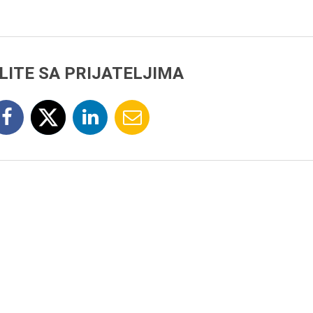
LITE SA PRIJATELJIMA