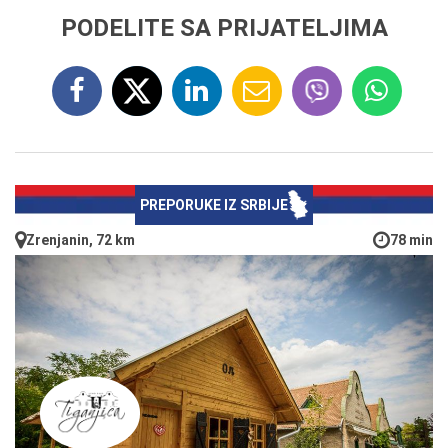
PODELITE SA PRIJATELJIMA
PREPORUKE IZ SRBIJE
Zrenjanin, 72 km
78 min