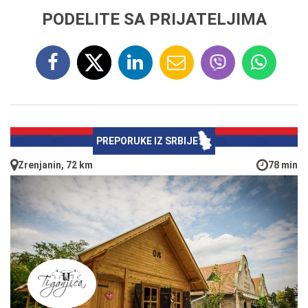
PODELITE SA PRIJATELJIMA
PREPORUKE IZ SRBIJE
Zrenjanin, 72 km
78 min