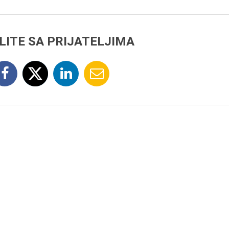
LITE SA PRIJATELJIMA