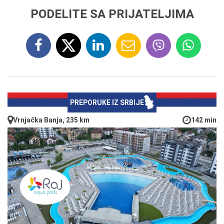
PODELITE SA PRIJATELJIMA
PREPORUKE IZ SRBIJE
Vrnjačka Banja, 235 km
142 min