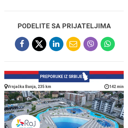
PODELITE SA PRIJATELJIMA
PREPORUKE IZ SRBIJE
Vrnjačka Banja, 235 km
142 min