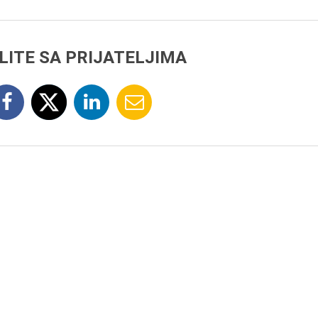
LITE SA PRIJATELJIMA