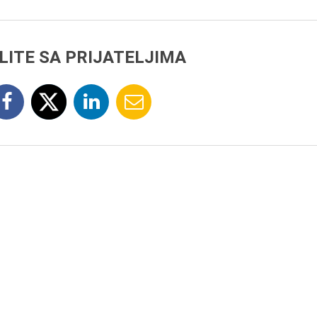
LITE SA PRIJATELJIMA