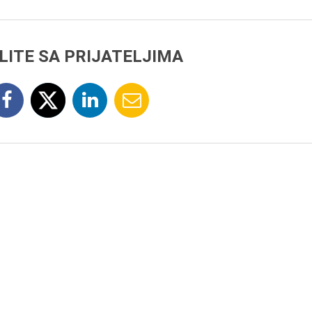
LITE SA PRIJATELJIMA