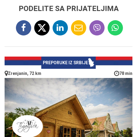
PODELITE SA PRIJATELJIMA
PREPORUKE IZ SRBIJE
Zrenjanin, 72 km
78 min