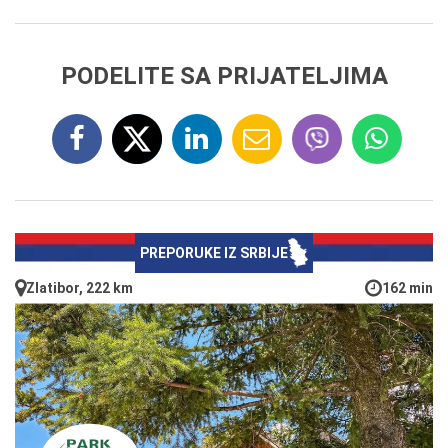
PODELITE SA PRIJATELJIMA
PREPORUKE IZ SRBIJE
Zlatibor, 222 km
162 min