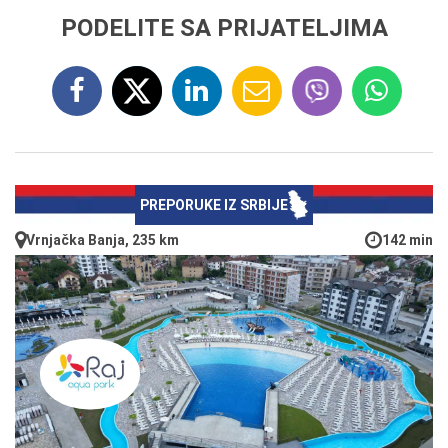
PODELITE SA PRIJATELJIMA
PREPORUKE IZ SRBIJE
Vrnjačka Banja, 235 km
142 min