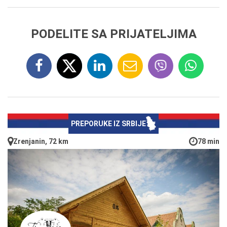
PODELITE SA PRIJATELJIMA
PREPORUKE IZ SRBIJE
Zrenjanin, 72 km
78 min