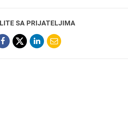
LITE SA PRIJATELJIMA