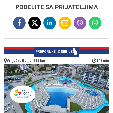
PODELITE SA PRIJATELJIMA
PREPORUKE IZ SRBIJE
Vrnjačka Banja, 235 km
142 min