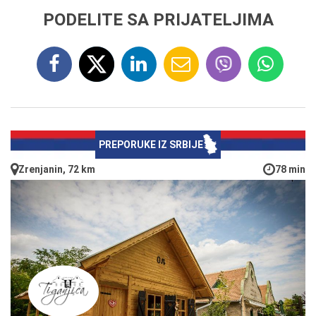
PODELITE SA PRIJATELJIMA
PREPORUKE IZ SRBIJE
Zrenjanin, 72 km
78 min