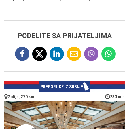
PODELITE SA PRIJATELJIMA
PREPORUKE IZ SRBIJE
Golija, 270 km
230 min