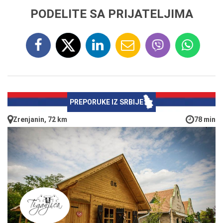
PODELITE SA PRIJATELJIMA
PREPORUKE IZ SRBIJE
Zrenjanin, 72 km
78 min