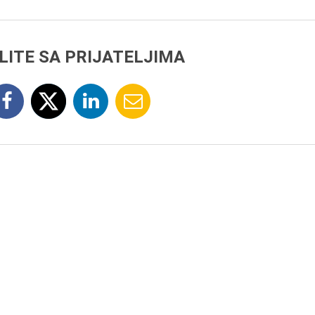
LITE SA PRIJATELJIMA