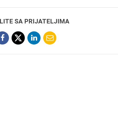
LITE SA PRIJATELJIMA