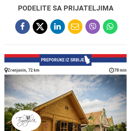
PODELITE SA PRIJATELJIMA
PREPORUKE IZ SRBIJE
Zrenjanin, 72 km
78 min