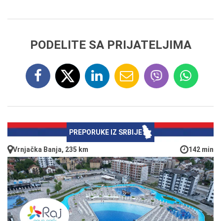
PODELITE SA PRIJATELJIMA
PREPORUKE IZ SRBIJE
Vrnjačka Banja, 235 km
142 min