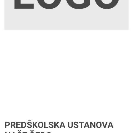
PREDŠKOLSKA USTANOVA