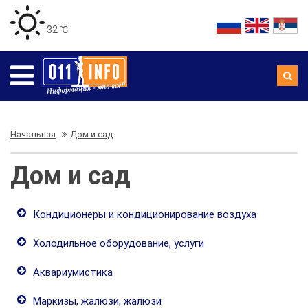
32 ℃
Начальная
Дом и сад
Дом и сад
Кондиционеры и кондиционирование воздуха
Холодильное оборудование, услуги
Аквариумистика
Маркизы, жалюзи, жалюзи