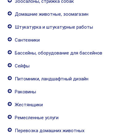
Зоосалоны, стрижка собак
Домашние животные, зоомагазин
Штукатурка и штукатурные работы
Сантехники
Бассейны, оборудование для бассейнов
Сейфы
Питомники, ландшафтный дизайн
Раковины
Жестянщики
Ремесленные услуги
Перевозка домашних животных