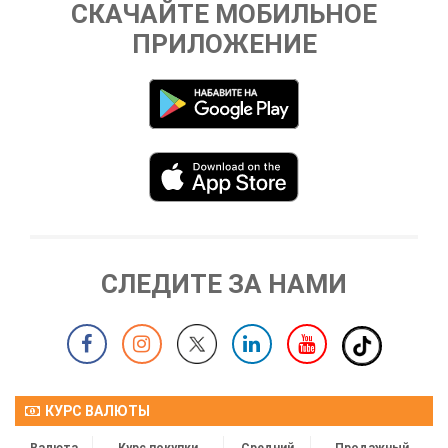
СКАЧАЙТЕ МОБИЛЬНОЕ
ПРИЛОЖЕНИЕ
СЛЕДИТЕ ЗА НАМИ
КУРС ВАЛЮТЫ