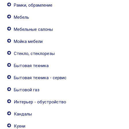
Рамки, обрамление
Мебель
Мебельные салоны
Мойка мебели
Стекло, стеклорезы
Бытовая техника
Бытовая техника - сервис
Бытовой газ
Интерьер - обустройство
Кандалы
Кухни