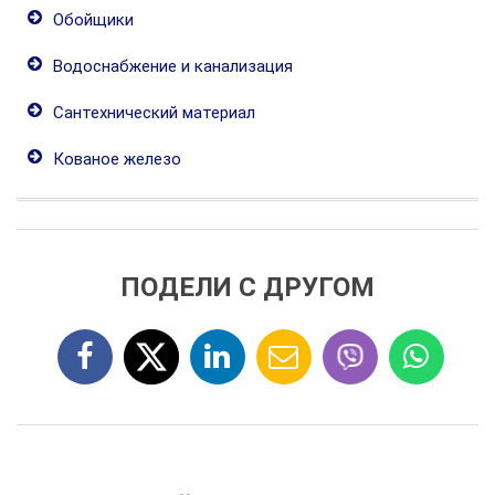
Обойщики
Водоснабжение и канализация
Сантехнический материал
Кованое железо
ПОДЕЛИ С ДРУГОМ