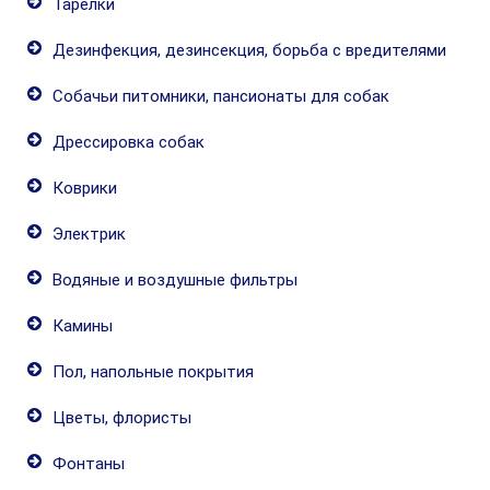
Тарелки
Дезинфекция, дезинсекция, борьба с вредителями
Собачьи питомники, пансионаты для собак
Дрессировка собак
Коврики
Электрик
Водяные и воздушные фильтры
Камины
Пол, напольные покрытия
Цветы, флористы
Фонтаны