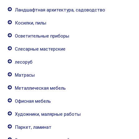
Ландшафтная архитектура, садоводство
Косилки, пилы
Осветительные приборы
Слесарные мастерские
лесоруб
Матрасы
Металлическая мебель
Офисная мебель
Художники, малярные работы
Паркет, ламинат