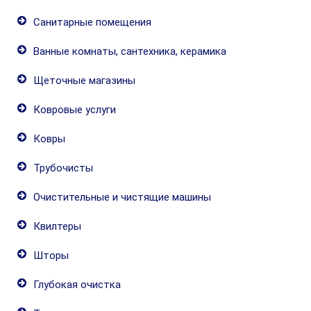
Санитарные помещения
Ванные комнаты, сантехника, керамика
Щеточные магазины
Ковровые услуги
Ковры
Трубочисты
Очистительные и чистящие машины
Квилтеры
Шторы
Глубокая очистка