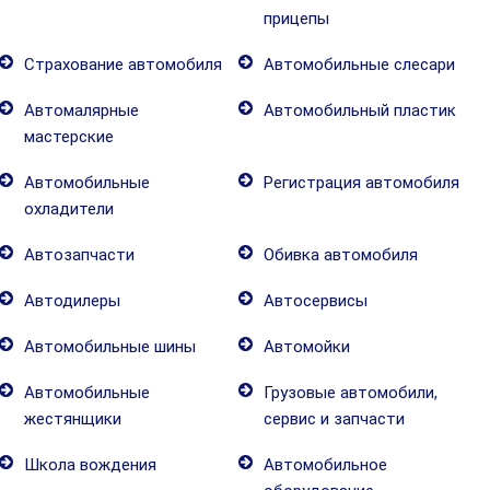
прицепы
Страхование автомобиля
Автомобильные слесари
Автомалярные
Автомобильный пластик
мастерские
Автомобильные
Регистрация автомобиля
охладители
Автозапчасти
Обивка автомобиля
Автодилеры
Автосервисы
Автомобильные шины
Автомойки
Автомобильные
Грузовые автомобили,
жестянщики
сервис и запчасти
Школа вождения
Автомобильное