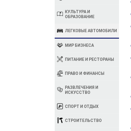
КУЛЬТУРА И
ОБРАЗОВАНИЕ
ЛЕГКОВЫЕ АВТОМОБИЛИ
МИР БИЗНЕСА
ПИТАНИЕ И РЕСТОРАНЫ
ПРАВО И ФИНАНСЫ
РАЗВЛЕЧЕНИЯ И
ИСКУССТВО
СПОРТ И ОТДЫХ
СТРОИТЕЛЬСТВО