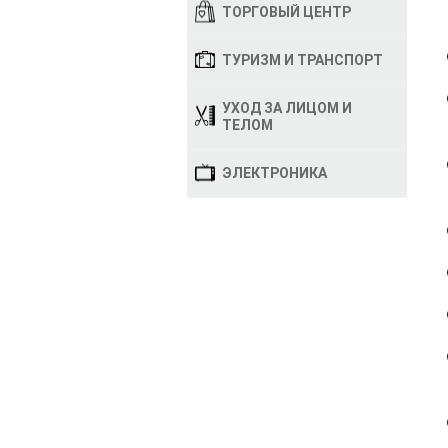
ТОРГОВЫЙ ЦЕНТР
ТУРИЗМ И ТРАНСПОРТ
УХОД ЗА ЛИЦОМ И
ТЕЛОМ
ЭЛЕКТРОНИКА