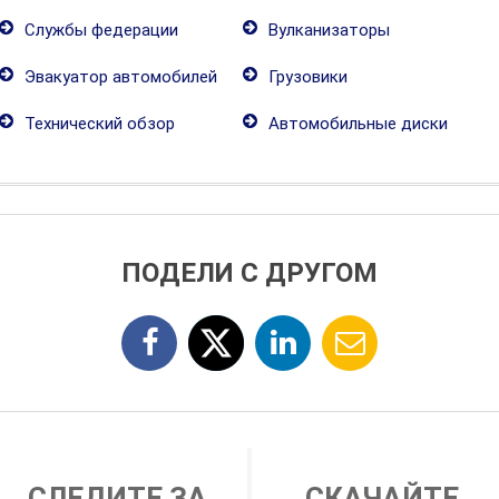
Службы федерации
Вулканизаторы
Эвакуатор автомобилей
Грузовики
Технический обзор
Автомобильные диски
ПОДЕЛИ С ДРУГОМ
СЛЕДИТЕ ЗА
СКАЧАЙТЕ