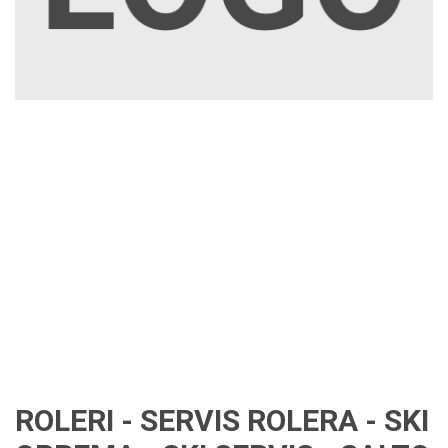
ROLERI - SERVIS ROLERA - SKI