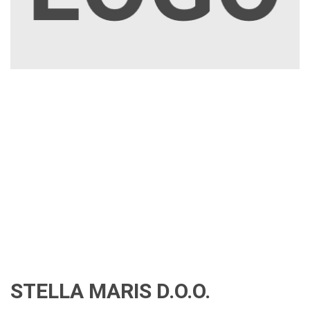
STELLA MARIS D.O.O.